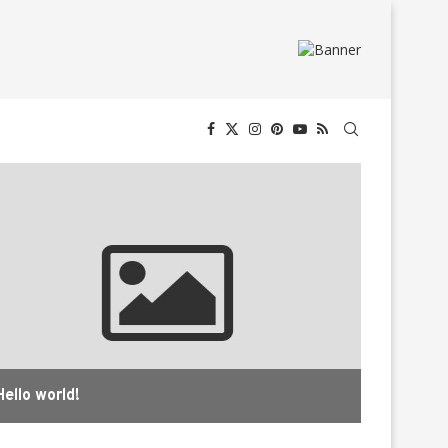
Hello world!