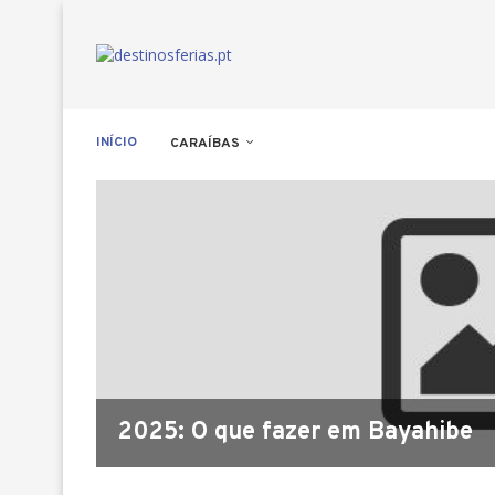
INÍCIO
CARAÍBAS
2025: O que fazer em Bayahibe